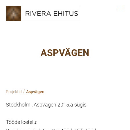
ASPVÄGEN
/
Projektid
Aspvägen
Stockholm , Aspvägen 2015.a sügis
Tööde loetelu: